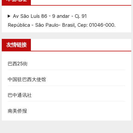
Av São Luís 86 - 9 andar - Cj. 91
República - São Paulo- Brasil, Cep: 01046-000.
友情链接
巴西25街
中国驻巴西大使馆
巴中通讯社
南美侨报