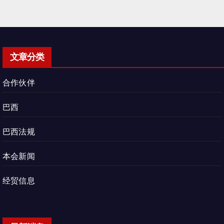
文章分类
合作伙伴
巴西
巴西法规
本会新闻
经贸信息