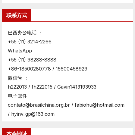
联系方式
巴西办公电话 ：
+55 (11) 3214-2266
WhatsApp :
+55 (11) 98288-8888
+86-18500280778 / 15600458929
微信号 ：
h222013 / fh222015 / Gavin1413193933
电子邮件 ：
contato@brasilchina.org.br / fabiohu@hotmail.com
/ hyinv_gp@163.com
本会地址