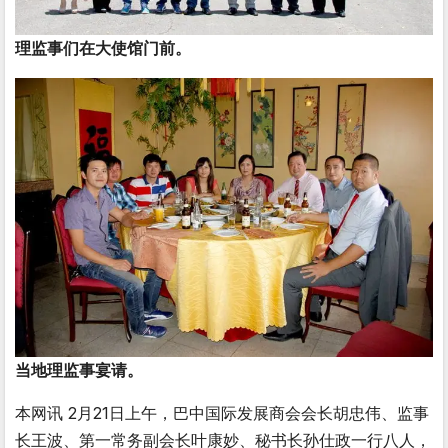
理监事们在大使馆门前。
当地理监事宴请。
本网讯 2月21日上午，巴中国际发展商会会长胡忠伟、监事
长王波、第一常务副会长叶康妙、秘书长孙仕政一行八人，