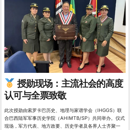
授勋现场：主流社会的高度
认可与全票致敬
此次授勋由索罗卡巴历史、地理与家谱学会（IHGGS）联
合巴西陆军军事历史学院（AHIMTB/SP）共同举办。仪式
现场，军方代表、地方政要、历史学者及各界人士齐聚一