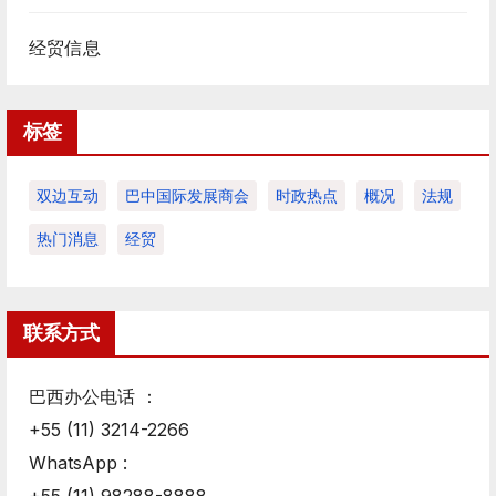
经贸信息
标签
双边互动
巴中国际发展商会
时政热点
概况
法规
热门消息
经贸
联系方式
巴西办公电话 ：
+55 (11) 3214-2266
WhatsApp :