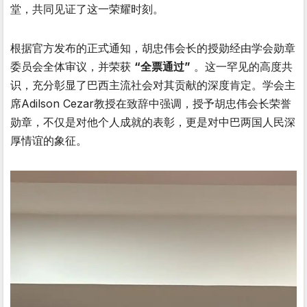
堂，共同见证了这一荣耀时刻。
根据官方发布的正式通知，胡忠伟会长的授勋经由学会勋章
委员会全体审议，并荣获
“全票通过”
。这一罕见的高度共
识，充分彰显了巴西主流社会对其贡献的深度肯定。学会主
席Adilson Cezar教授在致辞中强调，授予胡忠伟会长荣誉
勋章，不仅是对他个人成就的表彰，更是对中巴两国人民深
厚情谊的象征。