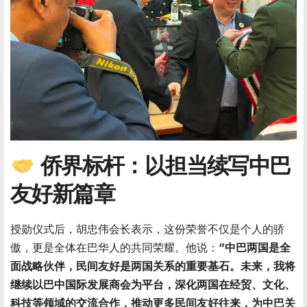
侨界标杆：以担当续写中巴
友好新篇章
授勋仪式后，胡忠伟会长表示，这份荣誉不仅是个人的骄
傲，更是全体在巴华人的共同荣耀。他说：
“中巴两国是全
面战略伙伴，民间友好是两国关系的重要基石。未来，我将
继续以巴中国际发展商会为平台，深化两国在经贸、文化、
科技等领域的交流合作，推动更多民间友好往来，为中巴关